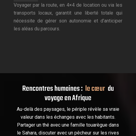
Voyager par la route, en 4×4 de location ou via les
transports locaux, garantit une liberté totale qui
nécessite de gérer son autonomie et d’anticiper
les aléas du parcours.
Rencontres humaines :
le cœur
du
voyage en Afrique
Au-delà des paysages, le périple révèle sa vraie
valeur dans les échanges avec les habitants.
Partager un thé avec une famille touarègue dans
le Sahara, discuter avec un pêcheur sur les rives