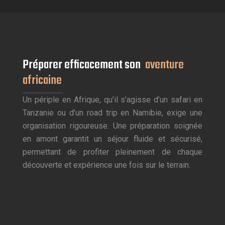
Préparer efficacement son
aventure
africaine
Un périple en Afrique, qu’il s’agisse d’un safari en
Tanzanie ou d’un road trip en Namibie, exige une
organisation rigoureuse. Une préparation soignée
en amont garantit un séjour fluide et sécurisé,
permettant de profiter pleinement de chaque
découverte et expérience une fois sur le terrain.