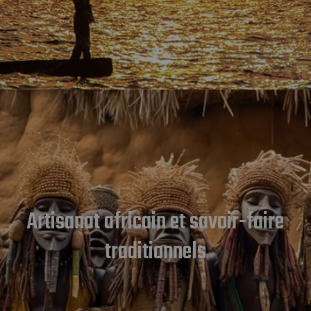
Artisanat africain et savoir-faire
traditionnels