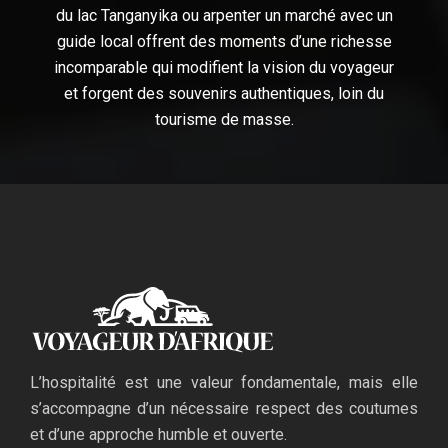
du lac Tanganyika ou arpenter un marché avec un
guide local offrent des moments d’une richesse
incomparable qui modifient la vision du voyageur
et forgent des souvenirs authentiques, loin du
tourisme de masse.
L’hospitalité est une valeur fondamentale, mais elle
s’accompagne d’un nécessaire respect des coutumes
et d’une approche humble et ouverte.