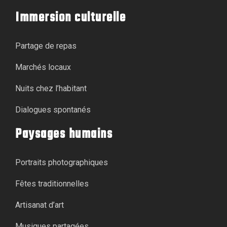
Immersion culturelle
Partage de repas
Marchés locaux
Nuits chez l’habitant
Dialogues spontanés
Paysages humains
Portraits photographiques
Fêtes traditionnelles
Artisanat d’art
Musiques partagées