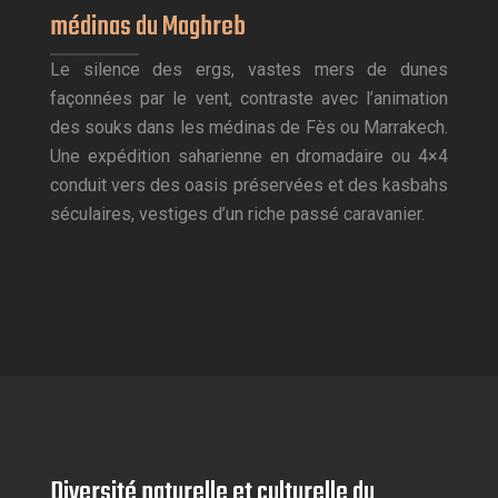
médinas du Maghreb
Le silence des ergs, vastes mers de dunes
façonnées par le vent, contraste avec l’animation
des souks dans les médinas de Fès ou Marrakech.
Une expédition saharienne en dromadaire ou 4×4
conduit vers des oasis préservées et des kasbahs
séculaires, vestiges d’un riche passé caravanier.
Diversité naturelle et culturelle du