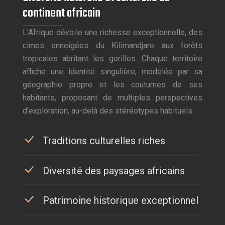
continent africain
L’Afrique dévoile une richesse exceptionnelle, des
cimes enneigées du Kilimandjaro aux forêts
tropicales abritant les gorilles. Chaque territoire
affiche une identité singulière, modelée par sa
géographie propre et les coutumes de ses
habitants, proposant de multiples perspectives
d’exploration, au-delà des stéréotypes habituels.
Traditions culturelles riches
Diversité des paysages africains
Patrimoine historique exceptionnel