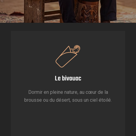
Le bivouac
Dormir en pleine nature, au cœur de la
brousse ou du désert, sous un ciel étoilé.