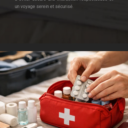
un voyage serein et sécurisé.