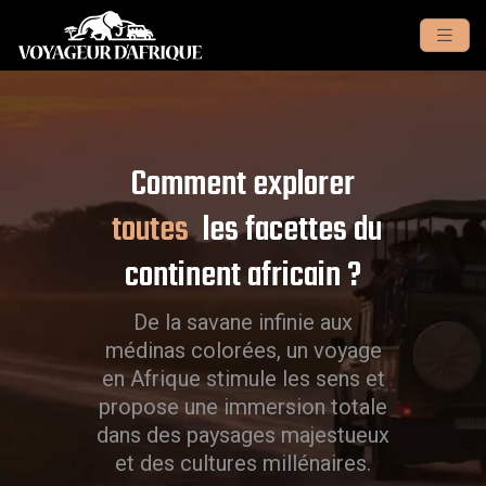
Comment explorer
toutes
les facettes du
continent africain ?
De la savane infinie aux
médinas colorées, un voyage
en Afrique stimule les sens et
propose une immersion totale
dans des paysages majestueux
et des cultures millénaires.