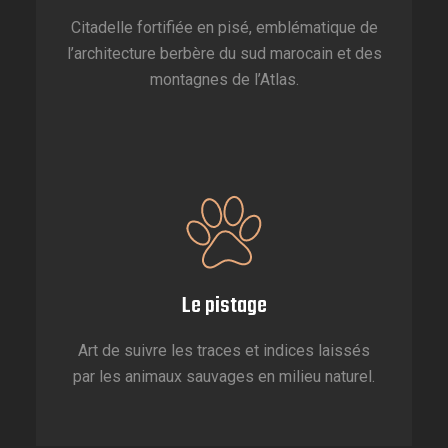
Citadelle fortifiée en pisé, emblématique de
l’architecture berbère du sud marocain et des
montagnes de l’Atlas.
Le pistage
Art de suivre les traces et indices laissés
par les animaux sauvages en milieu naturel.