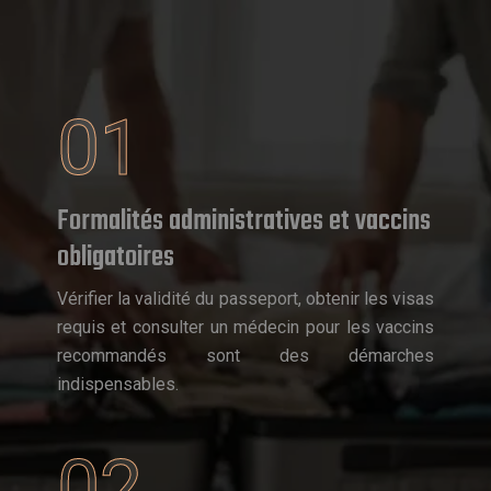
01
Formalités administratives et vaccins
obligatoires
Vérifier la validité du passeport, obtenir les visas
requis et consulter un médecin pour les vaccins
recommandés sont des démarches
indispensables.
02