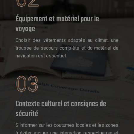
Équipement et matériel pour le
voyage
Choisir des vêtements adaptés au climat, une
trousse de secours complète et du matériel de
navigation est essentiel.
03
Contexte culturel et consignes de
sécurité
S’informer sur les coutumes locales et les zones
à éviter assure une interaction respectueuse et