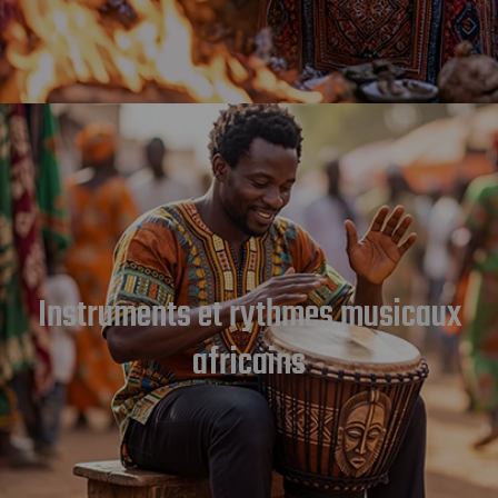
Instruments et rythmes musicaux
africains