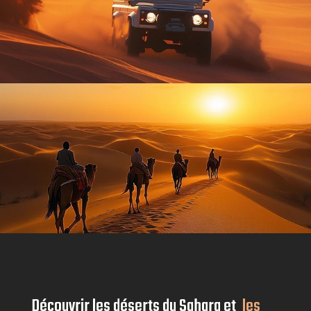
Découvrir les déserts du Sahara et
les