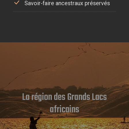
Savoir-faire ancestraux préservés
La région des Grands Lacs
africains