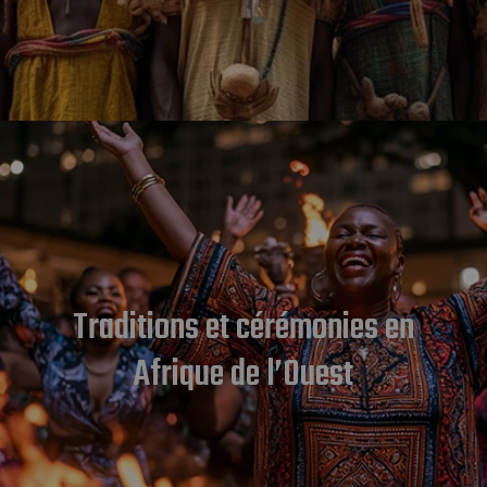
Traditions et cérémonies en
Afrique de l’Ouest