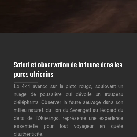
Safari et observation de la faune dans les
parcs africains
Le 4×4 avance sur la piste rouge, soulevant un
nuage de poussière qui dévoile un troupeau
d’éléphants. Observer la faune sauvage dans son
milieu naturel, du lion du Serengeti au léopard du
delta de l’Okavango, représente une expérience
essentielle pour tout voyageur en quête
d’authenticité.