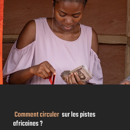
Comment circuler
sur les pistes
africaines ?