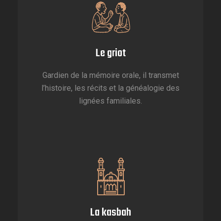
Le griot
Gardien de la mémoire orale, il transmet
l’histoire, les récits et la généalogie des
lignées familiales.
La kasbah